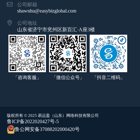
公司邮箱
shawnhu@easybizglobal.com
公司地址
山东省济宁市兖州区新百汇·A座3楼
「咨询客服」
「微信公众号」
「抖音二维码」
版权所有 © 2025 易运盈（山东）网络科技有限公司
鲁ICP备2022020427号-5
鲁公网安备37088202000420号